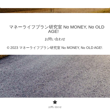
マネーライフプラン研究室 No MONEY, No OLD
AGE!
お問い合わせ
© 2023 マネーライフプラン研究室 No MONEY, No OLD AGE!.
お問い合わせ