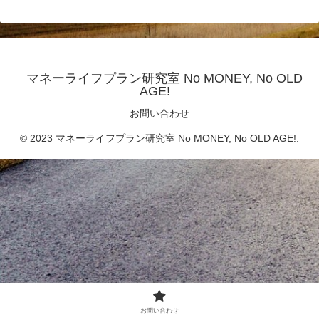
マネーライフプラン研究室 No MONEY, No OLD
AGE!
お問い合わせ
© 2023 マネーライフプラン研究室 No MONEY, No OLD AGE!.
お問い合わせ