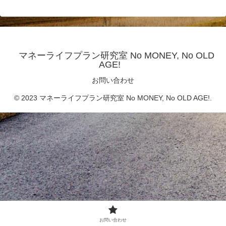
マネーライフプラン研究室 No MONEY, No OLD
AGE!
お問い合わせ
© 2023 マネーライフプラン研究室 No MONEY, No OLD AGE!.
お問い合わせ