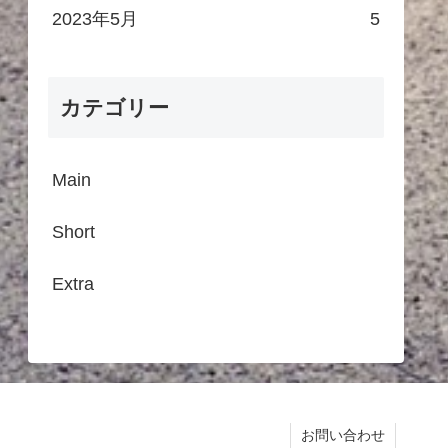
2023年5月
5
カテゴリー
Main
Short
Extra
お問い合わせ