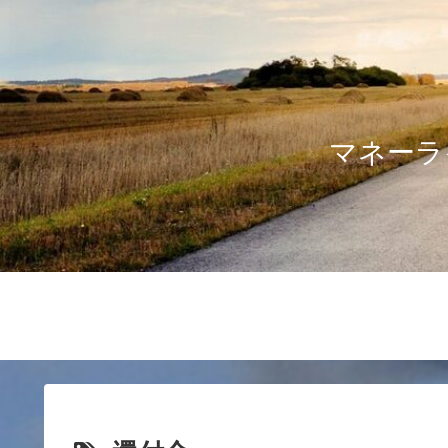
マネーライ