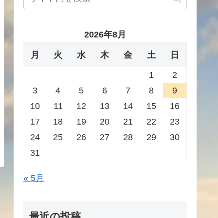
2026年8月
月
火
水
木
金
土
日
1
2
3
4
5
6
7
8
9
10
11
12
13
14
15
16
17
18
19
20
21
22
23
24
25
26
27
28
29
30
31
« 5月
最近の投稿