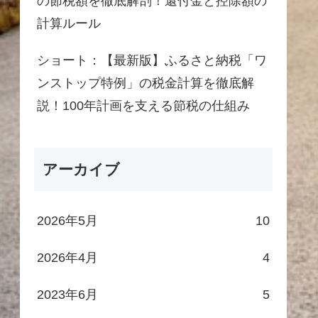
の節税額を徹底解剖！還付金と控除額の
計算ルール
ショート：【最新版】ふるさと納税「ワ
ンストップ特例」の税金計算を徹底解
説！100年計画を支える節税の仕組み
アーカイブ
2026年5月
10
2026年4月
4
2023年6月
5