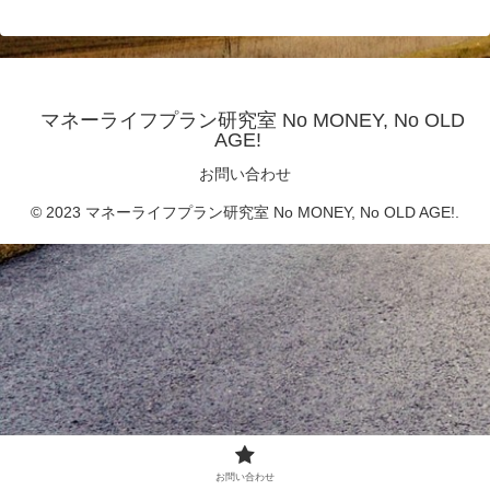
マネーライフプラン研究室 No MONEY, No OLD
AGE!
お問い合わせ
© 2023 マネーライフプラン研究室 No MONEY, No OLD AGE!.
お問い合わせ