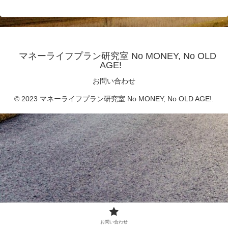
マネーライフプラン研究室 No MONEY, No OLD
AGE!
お問い合わせ
© 2023 マネーライフプラン研究室 No MONEY, No OLD AGE!.
お問い合わせ