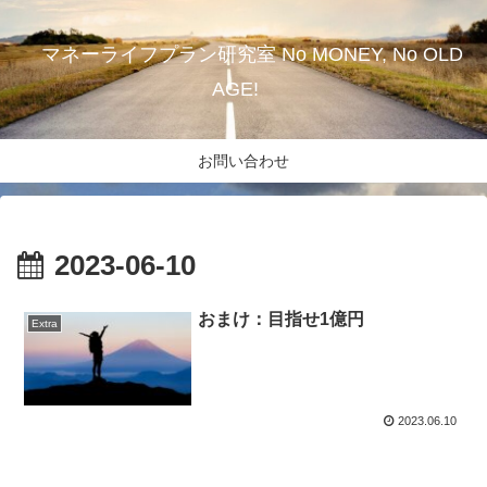
マネーライフプラン研究室 No MONEY, No OLD
AGE!
お問い合わせ
2023-06-10
おまけ：目指せ1億円
Extra
2023.06.10