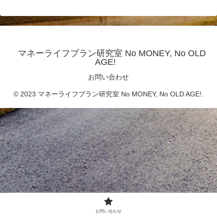
マネーライフプラン研究室 No MONEY, No OLD
AGE!
お問い合わせ
© 2023 マネーライフプラン研究室 No MONEY, No OLD AGE!.
お問い合わせ