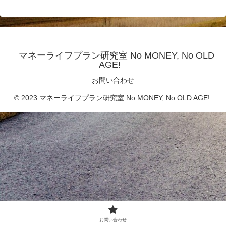
マネーライフプラン研究室 No MONEY, No OLD
AGE!
お問い合わせ
© 2023 マネーライフプラン研究室 No MONEY, No OLD AGE!.
お問い合わせ