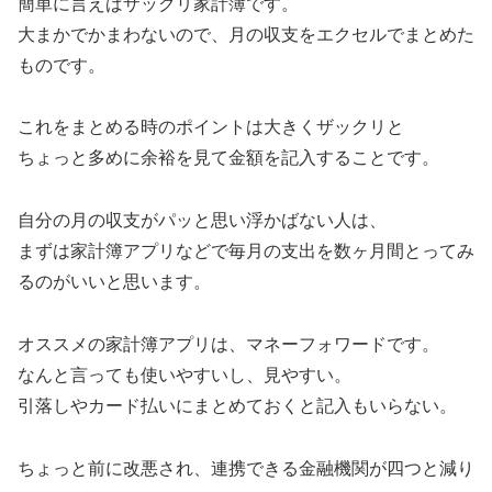
簡単に言えばザックリ家計簿です。
大まかでかまわないので、月の収支をエクセルでまとめた
ものです。
これをまとめる時のポイントは大きくザックリと
ちょっと多めに余裕を見て金額を記入することです。
自分の月の収支がパッと思い浮かばない人は、
まずは家計簿アプリなどで毎月の支出を数ヶ月間とってみ
るのがいいと思います。
オススメの家計簿アプリは、マネーフォワードです。
なんと言っても使いやすいし、見やすい。
引落しやカード払いにまとめておくと記入もいらない。
ちょっと前に改悪され、連携できる金融機関が四つと減り