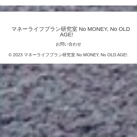
マネーライフプラン研究室 No MONEY, No OLD
AGE!
お問い合わせ
© 2023 マネーライフプラン研究室 No MONEY, No OLD AGE!.