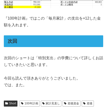
『100年計画』ではこの「毎月家計」の支出を×12した金
額を入れます。
次回
次回のショートは「特別支出」の学費について詳しくお話
していきたいと思います。
今回も読んで頂きありがとうございました。
では、また。
Short
100年計画
家計見直し
老後資金
老後