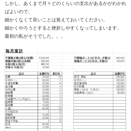
しかし、あくまで月々どのくらいの支出があるかがわかれ
ばよいので、
細かくなくて良いことは覚えておいてください。
細かくやろうとすると挫折しやすくなってしまいます。
最初の私がそうでした。。。