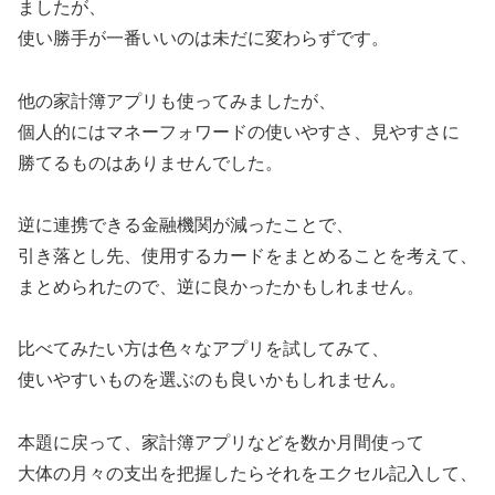
ましたが、
使い勝手が一番いいのは未だに変わらずです。
他の家計簿アプリも使ってみましたが、
個人的にはマネーフォワードの使いやすさ、見やすさに
勝てるものはありませんでした。
逆に連携できる金融機関が減ったことで、
引き落とし先、使用するカードをまとめることを考えて、
まとめられたので、逆に良かったかもしれません。
比べてみたい方は色々なアプリを試してみて、
使いやすいものを選ぶのも良いかもしれません。
本題に戻って、家計簿アプリなどを数か月間使って
大体の月々の支出を把握したらそれをエクセル記入して、