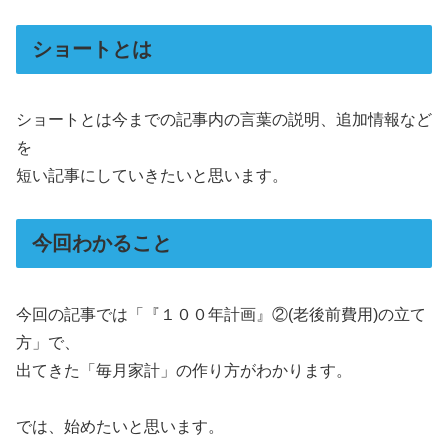
ショートとは
ショートとは今までの記事内の言葉の説明、追加情報など
を
短い記事にしていきたいと思います。
今回わかること
今回の記事では「『１００年計画』②(老後前費用)の立て
方」で、
出てきた「毎月家計」の作り方がわかります。
では、始めたいと思います。