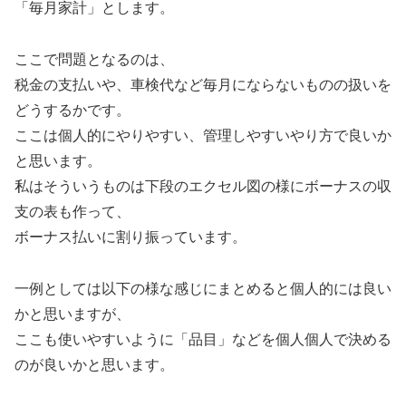
「毎月家計」とします。
ここで問題となるのは、
税金の支払いや、車検代など毎月にならないものの扱いを
どうするかです。
ここは個人的にやりやすい、管理しやすいやり方で良いか
と思います。
私はそういうものは下段のエクセル図の様にボーナスの収
支の表も作って、
ボーナス払いに割り振っています。
一例としては以下の様な感じにまとめると個人的には良い
かと思いますが、
ここも使いやすいように「品目」などを個人個人で決める
のが良いかと思います。