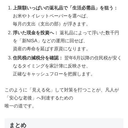
上限額いっぱいの返礼品で「生活必需品」を狙う：
お米やトイレットペーパーを選べば、
毎月の支出（支出の部）が浮きます。
浮いた現金を投資へ：
返礼品によって浮いた数千円
を「新NISA」などの運用に回せば、
資産の寿命を延ばす原資になります。
住民税の減税分を確認：
翌年6月以降の住民税が安く
なるタイミングを家計簿に反映させ、
正確なキャッシュフローを把握します。
このように「見える化」して対策を打つことが、凡人が
「安心な老後」へ到達するための
唯一の道です。
まとめ