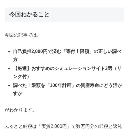
今回わかること
今回の記事では、
自己負担2,000円で済む「寄付上限額」の正しい調べ
方
【厳選】おすすめのシミュレーションサイト3選（リ
ンク付）
調べた上限額を「100年計画」の資産寿命にどう活か
すか
がわかります。
ふるさと納税は「実質2,000円」で数万円分の節税と返礼