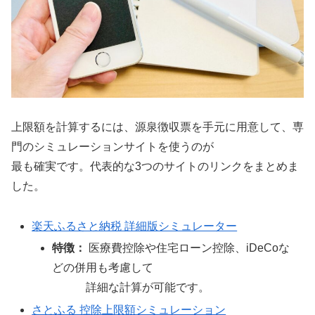
上限額を計算するには、源泉徴収票を手元に用意して、専
門のシミュレーションサイトを使うのが
最も確実です。代表的な3つのサイトのリンクをまとめま
した。
楽天ふるさと納税 詳細版シミュレーター
特徴：
医療費控除や住宅ローン控除、iDeCoな
どの併用も考慮して
詳細な計算が可能です。
さとふる 控除上限額シミュレーション