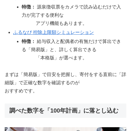
特徴：
源泉徴収票をカメラで読み込むだけで入
力が完了する便利な
アプリ機能もあります。
ふるなび 控除上限額シミュレーション
特徴：
給与収入と配偶者の有無だけで算出でき
る「簡易版」と、詳しく算出できる
「本格版」が選べます。
まずは「簡易版」で目安を把握し、寄付をする直前に「詳
細版」で正確な数字を確認するのが
おすすめです。
調べた数字を「100年計画」に落とし込む