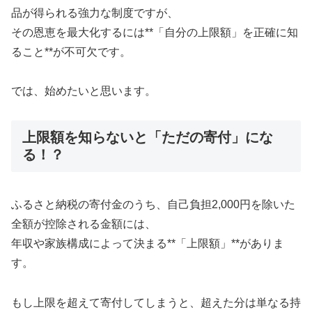
品が得られる強力な制度ですが、
その恩恵を最大化するには**「自分の上限額」を正確に知
ること**が不可欠です。
では、始めたいと思います。
上限額を知らないと「ただの寄付」にな
る！？
ふるさと納税の寄付金のうち、自己負担2,000円を除いた
全額が控除される金額には、
年収や家族構成によって決まる**「上限額」**がありま
す。
もし上限を超えて寄付してしまうと、超えた分は単なる持