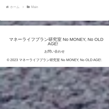
ホーム
Main
マネーライフプラン研究室 No MONEY, No OLD
AGE!
お問い合わせ
© 2023 マネーライフプラン研究室 No MONEY, No OLD AGE!.