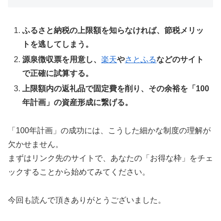
ふるさと納税の上限額を知らなければ、節税メリッ
トを逃してしまう。
源泉徴収票を用意し、
楽天
や
さとふる
などのサイト
で正確に試算する。
上限額内の返礼品で固定費を削り、その余裕を「100
年計画」の資産形成に繋げる。
「100年計画」の成功には、こうした細かな制度の理解が
欠かせません。
まずはリンク先のサイトで、あなたの「お得な枠」をチェ
ックすることから始めてみてください。
今回も読んで頂きありがとうございました。