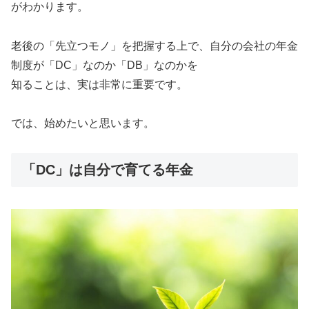
がわかります。
老後の「先立つモノ」を把握する上で、自分の会社の年金
制度が「DC」なのか「DB」なのかを
知ることは、実は非常に重要です。
では、始めたいと思います。
「DC」は自分で育てる年金