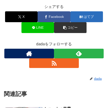
シェアする
X
Facebook
はてブ
LINE
コピー
dadaをフォローする
dada
関連記事