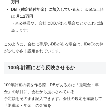
万円
DB（確定給付年金）に加入している人：
iDeCo上限
は
月1.2万円
（※公務員や、会社にDBがある場合などがこれに該
当します）
このように、会社に手厚いDBがある場合は、iDeCoの枠
が少し小さく設定されています。
100年計画にどう反映させるか
100年計画の表を作る際、DBがある方は「退職金・年
金」の項目に、会社から提示されている
予定額をそのまま記入できます。会社の規定を確認して
「退職金・年金」の金額を