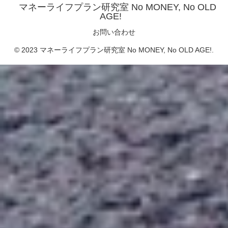
マネーライフプラン研究室 No MONEY, No OLD
AGE!
お問い合わせ
© 2023 マネーライフプラン研究室 No MONEY, No OLD AGE!.