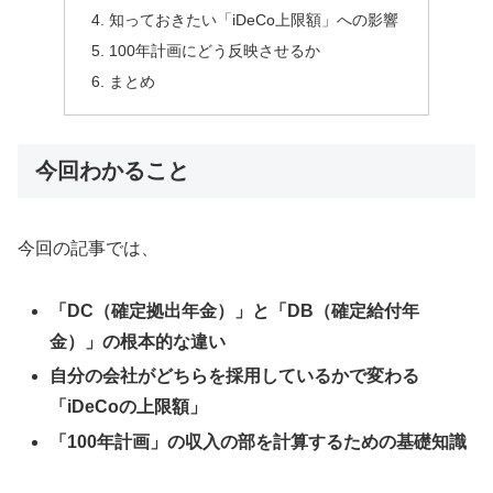
知っておきたい「iDeCo上限額」への影響
100年計画にどう反映させるか
まとめ
今回わかること
今回の記事では、
「DC（確定拠出年金）」と「DB（確定給付年
金）」の根本的な違い
自分の会社がどちらを採用しているかで変わる
「iDeCoの上限額」
「100年計画」の収入の部を計算するための基礎知識