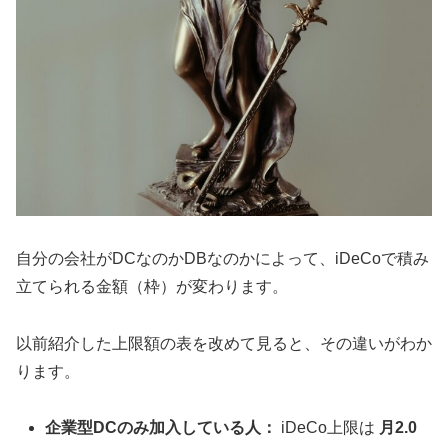
自分の会社がDCなのかDBなのかによって、iDeCoで積み
立てられる金額（枠）が変わります。
以前紹介した上限額の表を改めて見ると、その違いがわか
ります。
企業型DCのみ加入している人：
iDeCo上限は
月2.0