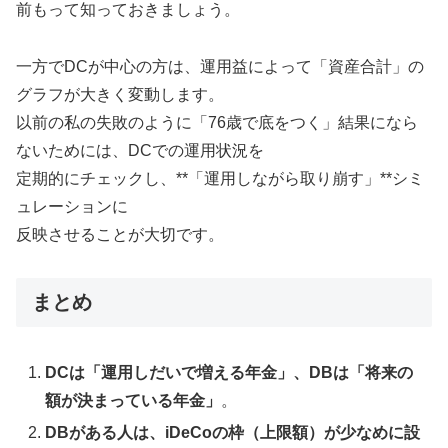
前もって知っておきましょう。
一方でDCが中心の方は、運用益によって「資産合計」の
グラフが大きく変動します。
以前の私の失敗のように「76歳で底をつく」結果になら
ないためには、DCでの運用状況を
定期的にチェックし、**「運用しながら取り崩す」**シミ
ュレーションに
反映させることが大切です。
まとめ
DCは「運用しだいで増える年金」、DBは「将来の
額が決まっている年金」
。
DBがある人は、iDeCoの枠（上限額）が少なめに設