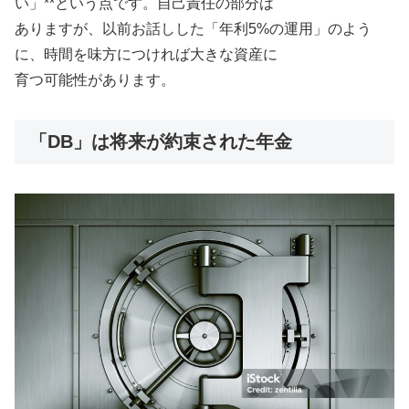
い」**という点です。自己責任の部分は
ありますが、以前お話しした「年利5%の運用」のよう
に、時間を味方につければ大きな資産に
育つ可能性があります。
「DB」は将来が約束された年金